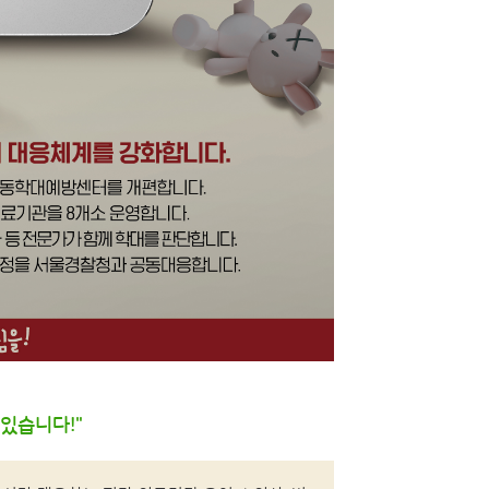
있습니다!"