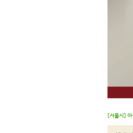
[서울시] 