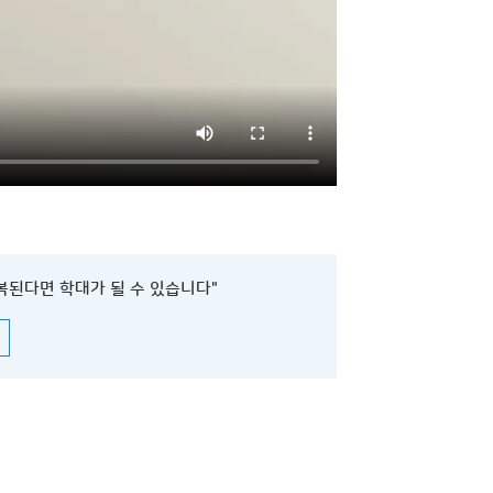
복된다면 학대가 될 수 있습니다"