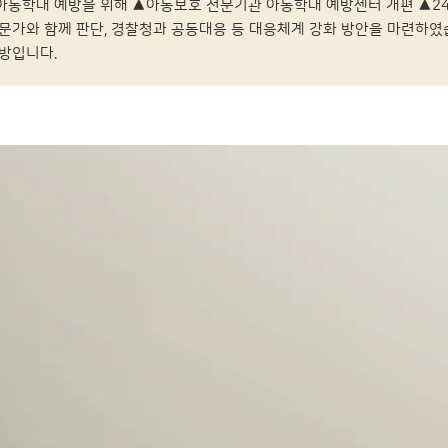
아동학대 예방을 위해 ▲아동보호 전문기관 아동학대 예방센터 개편 ▲2
전문가와 함께 판단, 경찰청과 공동대응 등 대응체계 강화 방안을 마련하였습
예방입니다.