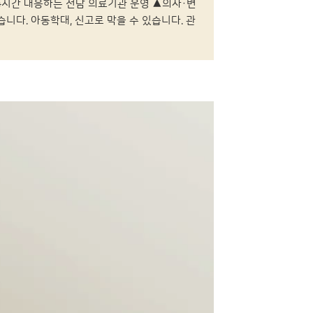
4시간 대응하는 전담 의료기관 운영 ▲의사·변
니다. 아동학대, 신고로 막을 수 있습니다. 관