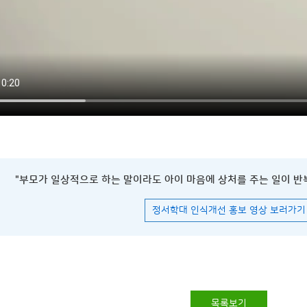
"부모가 일상적으로 하는 말이라도 아이 마음에 상처를 주는 일이 반
정서학대 인식개선 홍보 영상 보러가기
목록보기