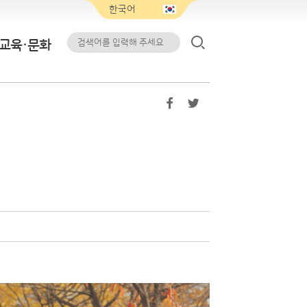
교육·문화