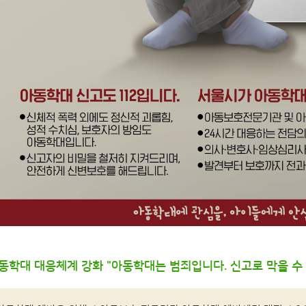
아동학대 대응체계 강화 "아동학대는 범죄입니다. 신고로 막을 수 