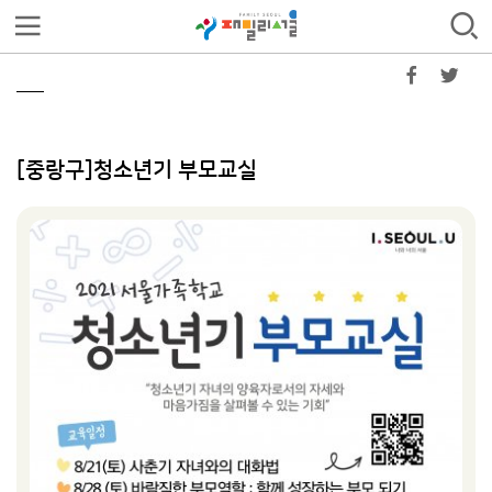
[중랑구]청소년기 부모교실