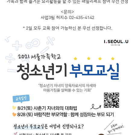
가족과 함께 즐거운 요리활동을 할 수 있는 패밀리셰프 참여 우선 선정
<문의>
사업3팀 허지수 02-435-4142
* 2일 모두 교육 참여 가능하신 분 우선 선정합니다.