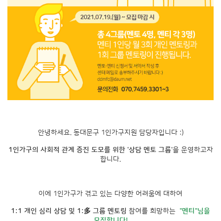
안녕하세요. 동대문구 1인가구지원 담당자입니다 :)
1인가구의 사회적 관계 증진 도모를 위한 '상담 멘토 그룹'
을 운영하고자
합니다.
이에 1인가구가 겪고 있는 다양한 어려움에 대하여
1:1 개인 심리 상담 및 1:多 그룹 멘토링
참여를 희망하는
"멘티"님을
모집합니다!