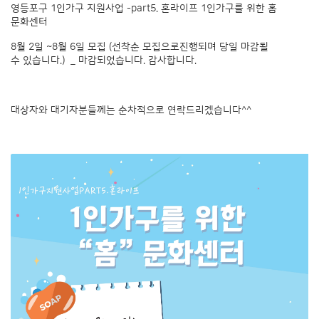
영등포구 1인가구 지원사업 -part5. 혼라이프 1인가구를 위한 홈
문화센터
8월 2일 ~8월 6일 모집 (선착순 모집으로진행되며 당일 마감될
수 있습니다.) _ 마감되었습니다. 감사합니다.
대상자와 대기자분들께는 순차적으로 연락드리겠습니다^^