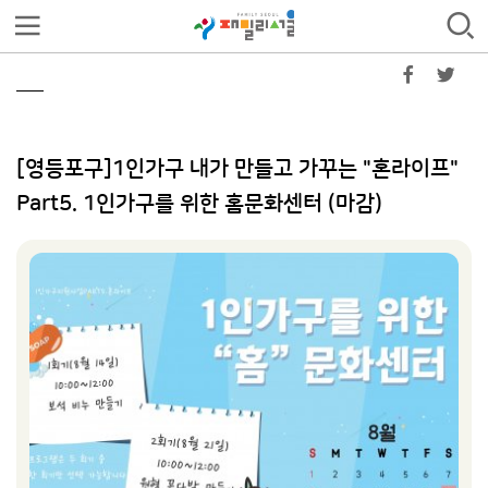
[영등포구]1인가구 내가 만들고 가꾸는 "혼라이프"
Part5. 1인가구를 위한 홈문화센터 (마감)