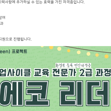
이력사항에 추가하실 수 있는 효력을 가진 자격증입니다.
 참여
통과
지원으로 진행됩니다.