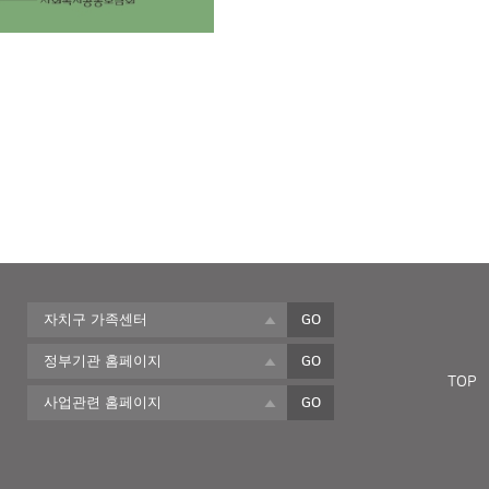
자치구 가족센터
GO
정부기관 홈페이지
GO
사업관련 홈페이지
GO