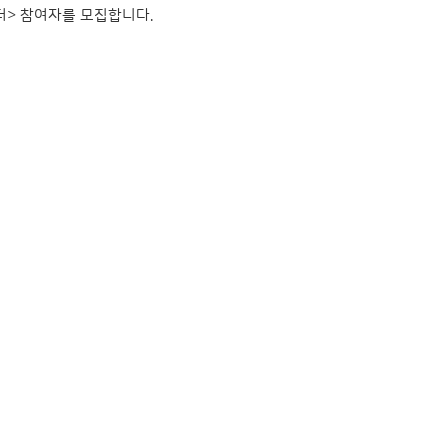
더> 참여자를 모집합니다.