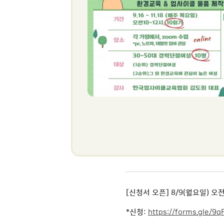
[신청서 오픈] 8/9(월요일) 오전
*신청:
https://forms.gle/9