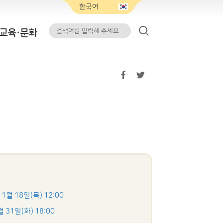
교육·문화
11월 18일(목) 12:00
월 31일(화) 18:00