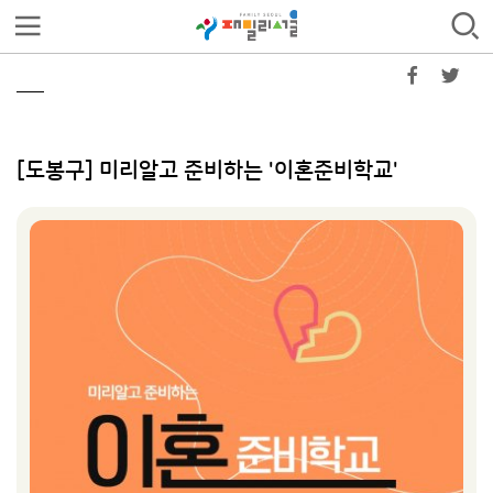
[도봉구] 미리알고 준비하는 '이혼준비학교'