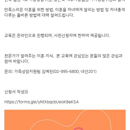
만족스러운 이혼을 위한 방법, 이혼을 자녀에게 알리는 방법 및 자녀충격
다루는 올바른 방법에 대해 알려드립니다.
교육은 온라인으로 진행되며, 사전신청자에 한하여 제공됩니다.
전문가가 알려주는 이혼 지식, 본 교육에 관심있는 분들의 많은 관심과
참여 바랍니다.
문의: 가족상담지원팀 김예진(02-995-6800, 내선201)
신청서 작성)))
https://forms.gle/yNtXbqcbUeoK8aKSA