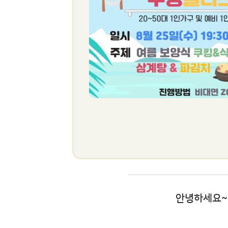
안녕하세요~