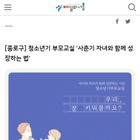
[종로구] 청소년기 부모교실 '사춘기 자녀와 함께 성
장하는 법'