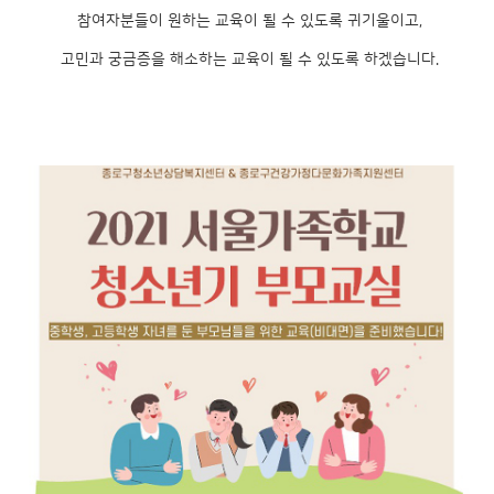
참여자분들이 원하는 교육이 될 수 있도록 귀기울이고,
고민과 궁금증을 해소하는 교육이 될 수 있도록 하겠습니다.