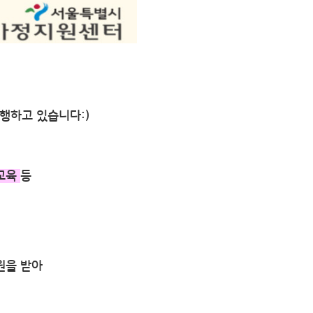
행하고 있습니다:)
무교육
등
원을 받아