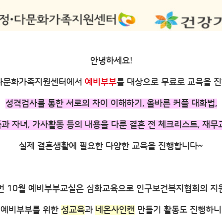
안녕하세요!
다문화가족지원센터에서
예비부부
를 대상으로 무료로 교육을 진
​성격검사를 통한 서로의 차이 이해하기, 올바른 커플 대화법,
과 자녀, 가사활동 등의 내용을 다룬 결혼 전 체크리스트, 재
실제 결혼생활에 필요한 다양한 교육을 진행합니다~
번 10월 예비부부교실은 심화교육으로 인구보건복지협회의 지
예비부부를 위한
성교육
과
네온사인캔
만들기 활동도 진행하니