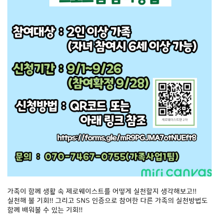
가족이 함께 생활 속 제로웨이스트를 어떻게 실천할지 생각해보고!!
실천해 볼 기회!! 그리고 SNS 인증으로 참여한 다른 가족의 실천방법도
함께 배워볼 수 있는 기회!!