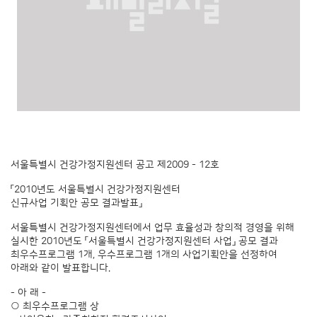
서울특별시 건강가정지원센터 공고 제2009 - 12호
「2010년도 서울특별시 건강가정지원센터
신규사업 기획안 공모 결과발표」
서울특별시 건강가정지원센터에서 업무 효율성과 창의적 경영을 위해
실시한 2010년도 「서울특별시 건강가정지원센터 사업」 공모 결과
최우수프로그램 1개, 우수프로그램 1개의 사업기획안을 선정하여
아래와 같이 발표합니다.
- 아 래 -
○ 최우수프로그램 상