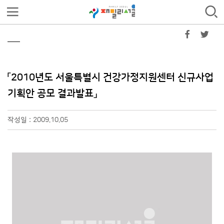
「2010년도 서울특별시 건강가정지원센터 신규사업
기획안 공모 결과발표」
작성일 : 2009.10.05