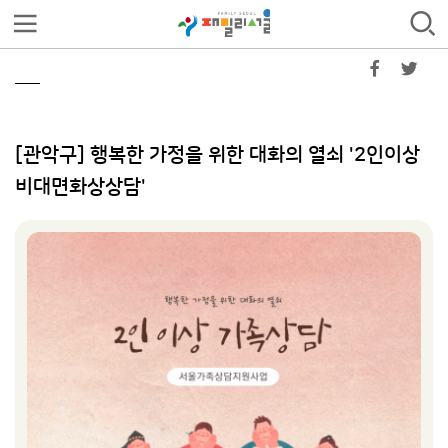
[관악구] 행복한 가정을 위한 대화의 열쇠 '2인이상
비대면화상상담'