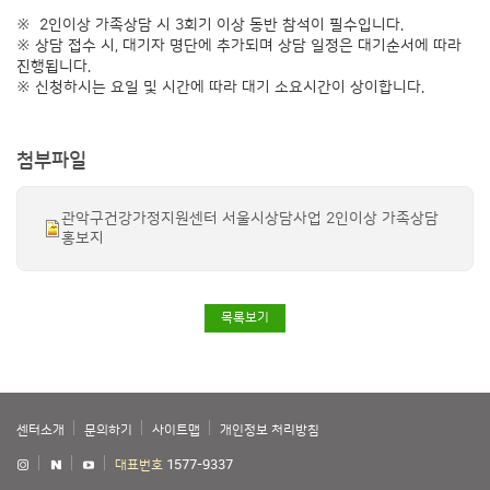
※ 2인이상 가족상담 시 3회기 이상 동반 참석이 필수입니다.
※ 상담 접수 시, 대기자 명단에 추가되며 상담 일정은 대기순서에 따라
진행됩니다.
※ 신청하시는 요일 및 시간에 따라 대기 소요시간이 상이합니다.
첨부파일
관악구건강가정지원센터 서울시상담사업 2인이상 가족상담
홍보지
목록보기
센터소개
문의하기
사이트맵
개인정보 처리방침
대표번호
1577-9337