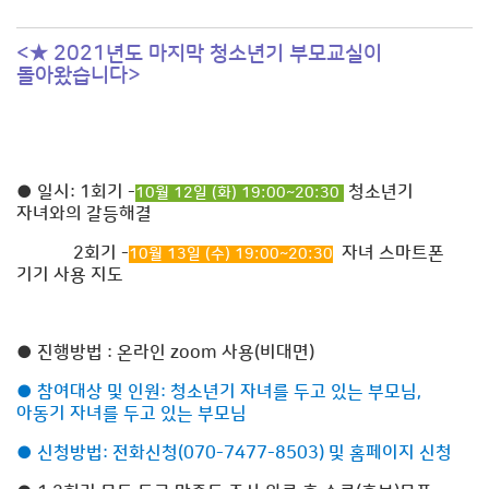
<★ 2021년도 마지막 청소년기 부모교실이
돌아왔습니다>
●
일시: 1회기 -
청소년기
10월 12일 (화) 19:00~20:30
자녀와의 갈등해결
2회기 -
자녀 스마트폰
10월 13일 (수) 19:00~20:30
기기 사용 지도
●
진행방법 : 온라인 zoom 사용(비대면)
●
참여대상 및 인원: 청소년기 자녀를 두고 있는 부모님,
아동기 자녀를 두고 있는 부모님
●
신청방법: 전화신청(070-7477-8503) 및 홈페이지 신청