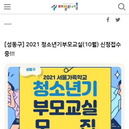
[성동구] 2021 청소년기부모교실(10월) 신청접수
중!!!