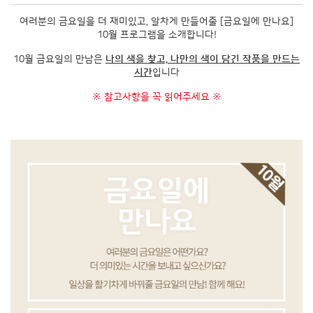
여러분의 금요일을 더 재미있고, 알차게 만들어줄 [금요일에 만나요]
10월 프로그램을 소개합니다!
10월 금요일의 만남은
나의 색을 찾고, 나만의 색이 담긴 작품을 만드는
시간
입니다
※ 참고사항을 꼭 읽어주세요 ※