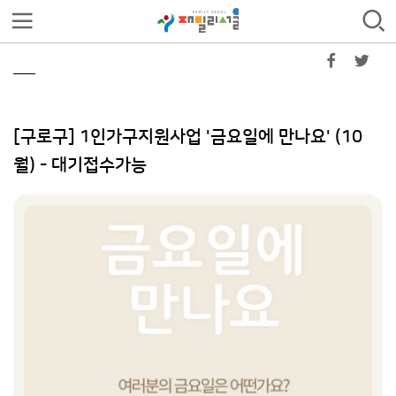
[구로구] 1인가구지원사업 '금요일에 만나요' (10
월) - 대기접수가능