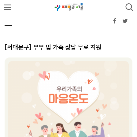
[서대문구] 부부 및 가족 상담 무료 지원