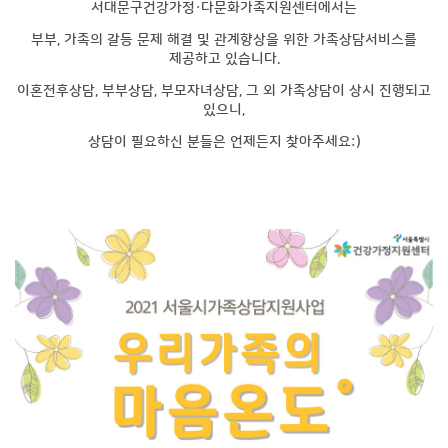
서대문구건강가정·다문화가족지원센터에서는
부부, 가족의 갈등 문제 해결 및 관계향상을 위한 가족상담서비스를
제공하고 있습니다.
이혼전후상담, 부부상담, 부모자녀상담, 그 외 가족상담이 상시 진행되고
있으니,
상담이 필요하신 분들은 언제든지 찾아주세요:)