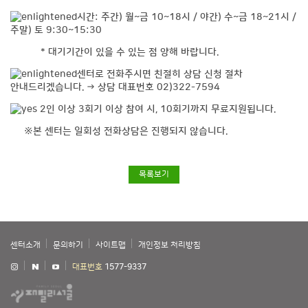
시간: 주간) 월~금 10~18시 / 야간) 수~금 18~21시 /
주말) 토 9:30~15:30
* 대기기간이 있을 수 있는 점 양해 바랍니다.
센터로 전화주시면 친절히 상담 신청 절차
안내드리겠습니다. → 상담 대표번호 02)322-7594
2인 이상 3회기 이상 참여 시, 10회기까지 무료지원됩니다.
※본 센터는 일회성 전화상담은 진행되지 않습니다.
목록보기
센터소개
문의하기
사이트맵
개인정보 처리방침
대표번호
1577-9337