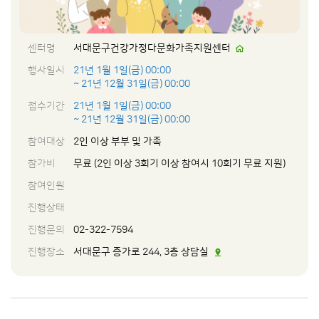
센터명
서대문구건강가정다문화가족지원센터
행사일시
21년 1월 1일(금) 00:00
~ 21년 12월 31일(금) 00:00
접수기간
21년 1월 1일(금) 00:00
~ 21년 12월 31일(금) 00:00
참여대상
2인 이상 부부 및 가족
참가비
무료 (2인 이상 3회기 이상 참여시 10회기 무료 지원)
참여인원
진행상태
진행문의
02-322-7594
진행장소
서대문구 증가로 244, 3층 상담실