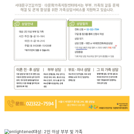
대상: 2인 이상 부부 및 가족