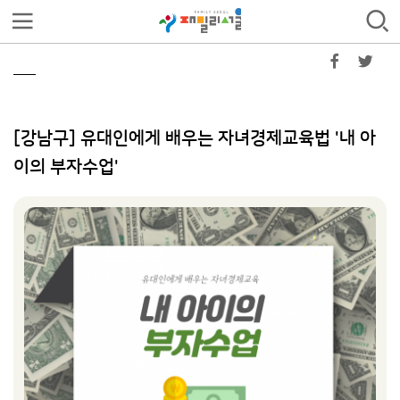
[강남구] 유대인에게 배우는 자녀경제교육법 '내 아
이의 부자수업'