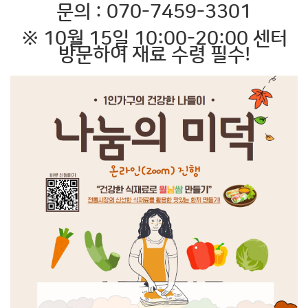
문의 : 070-7459-3301
※ 10월 15일 10:00-20:00 센터
방문하여 재료 수령 필수!