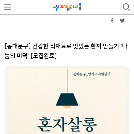
[동대문구] 건강한 식재료로 맛있는 한끼 만들기 '나
눔의 미덕' [모집완료]