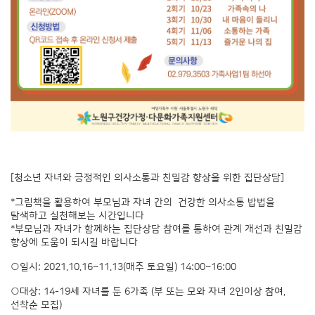
[청소년 자녀와 긍정적인 의사소통과 친밀감 향상을 위한 집단상담]
*그림책을 활용하여 부모님과 자녀 간의 건강한 의사소통 밥법을
탐색하고 실천해보는 시간입니다
*부모님과 자녀가 함께하는 집단상담 참여를 통하여 관계 개선과 친밀감
향상에 도움이 되시길 바랍니다
○일시: 2021.10.16~11.13(매주 토요일) 14:00~16:00
○대상: 14-19세 자녀를 둔 6가족 (부 또는 모와 자녀 2인이상 참여,
선착순 모집)