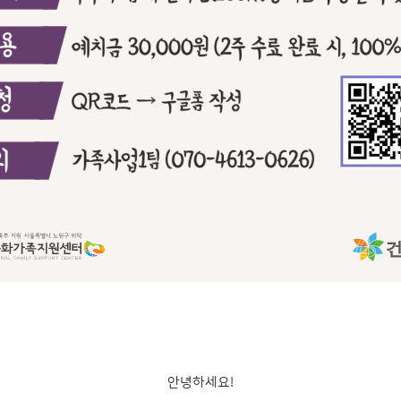
안녕하세요!