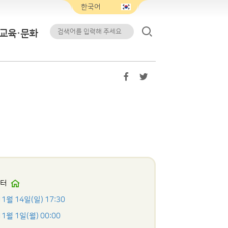
교육·문화
센터
11월 14일(일) 17:30
11월 1일(월) 00:00