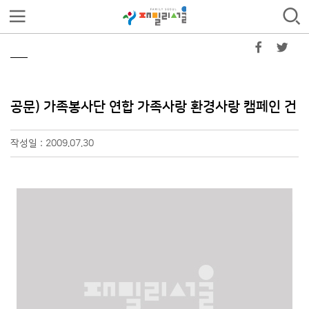
공문) 가족봉사단 연합 가족사랑 환경사랑 캠페인 건
작성일 : 2009.07.30