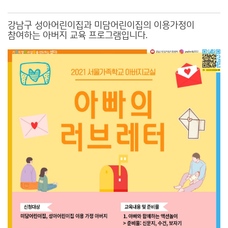
강남구 성아어린이집과 미담어린이집의 이용가정이
참여하는 아버지 교육 프로그램입니다.