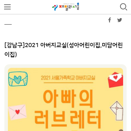
[강남구]2021 아버지교실(성아어린이집,미담어린
이집)