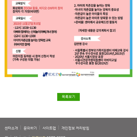
목록보기
센터소개
문의하기
사이트맵
개인정보 처리방침