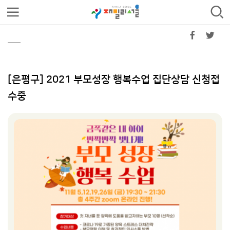
[은평구] 2021 부모성장 행복수업 집단상담 신청접
수중