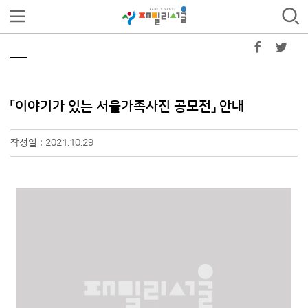
「이야기가 있는 서울가족사진 공모전」 안내
작성일 : 2021.10.29