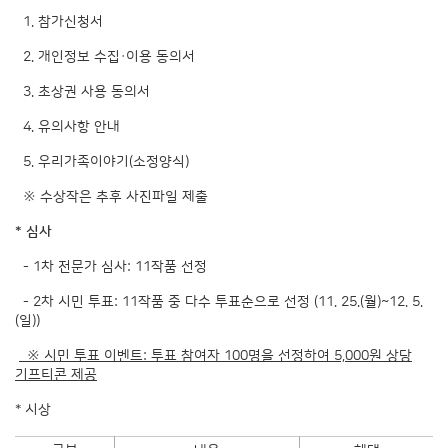
1. 참가신청서
2. 개인정보 수집·이용 동의서
3. 초상권 사용 동의서
4. 유의사항 안내
5. 우리가족이야기(소정양식)
※ 수상작은 추후 사진파일 제출
* 심사
- 1차 전문가 심사: 11작품 선정
- 2차 시민 투표: 11작품 중 다수 투표순으로 선정 (11. 25.(월)~12. 5.
(일))
※ 시민 투표 이벤트: 투표 참여자 100명을 선정하여 5,000원 상당
기프티콘 제공
* 시상