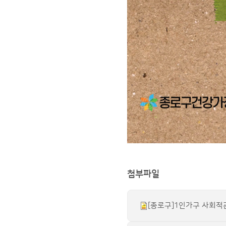
첨부파일
[종로구]1인가구 사회적