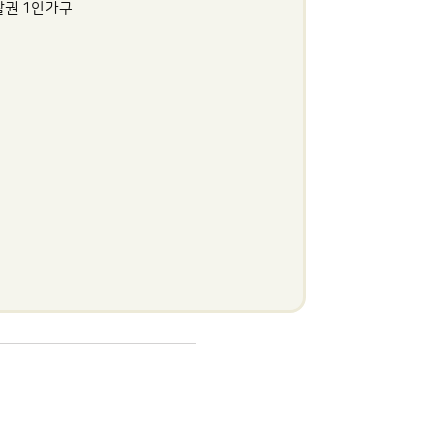
활권 1인가구