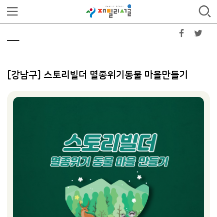
[강남구] 스토리빌더 멸종위기동물 마을만들기