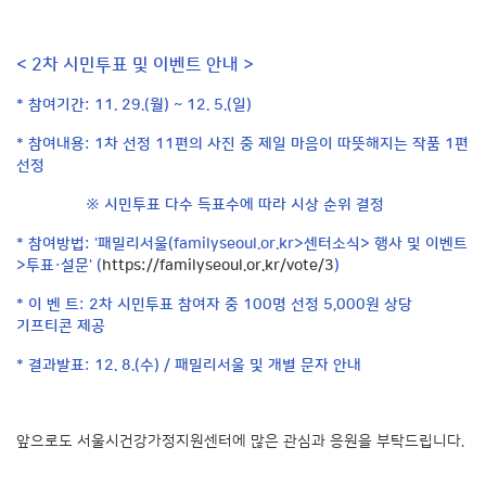
< 2차 시민투표 및 이벤트 안내 >
* 참여기간: 11. 29.(월) ~ 12. 5.(일)
* 참여내용: 1차 선정 11편의 사진 중 제일 마음이 따뜻해지는 작품 1편
선정
※ 시민투표 다수 득표수에 따라 시상 순위 결정
* 참여방법: '패밀리서울(familyseoul.or.kr>센터소식> 행사 및 이벤트
>투표·설문'
(
https://familyseoul.or.kr/vote/3
)
* 이 벤 트: 2차 시민투표 참여자 중 100명 선정 5,000원 상당
기프티콘 제공
* 결과발표: 12. 8.(수) / 패밀리서울 및 개별 문자 안내
앞으로도 서울시건강가정지원센터에 많은 관심과 응원을 부탁드립니다.