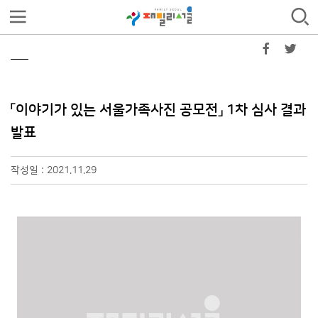
「이야기가 있는 서울가족사진 공모전」 1차 심사 결과
발표
작성일 : 2021.11.29