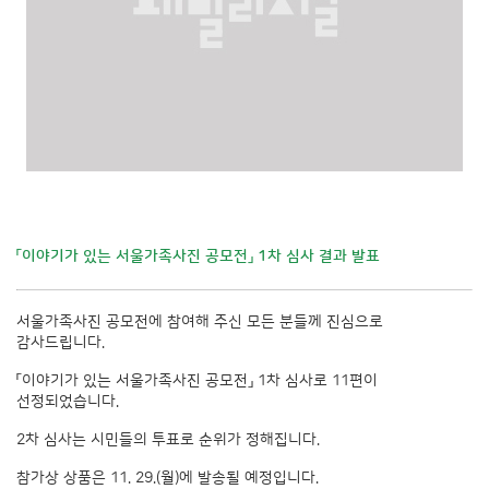
「이야기가 있는 서울가족사진 공모전」 1차 심사 결과 발표
서울가족사진 공모전에 참여해 주신 모든 분들께 진심으로
감사드립니다.
「이야기가 있는 서울가족사진 공모전」 1차 심사로 11편이
선정되었습니다.
2차 심사는 시민들의 투표로 순위가 정해집니다.
참가상 상품은 11. 29.(월)에 발송될 예정입니다.