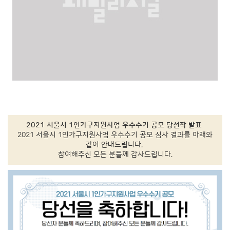
2021 서울시 1인가구지원사업 우수수기 공모 당선작 발표
2021 서울시 1인가구지원사업 우수수기 공모 심사 결과를 아래와
같이 안내드립니다.
참여해주신 모든 분들께 감사드립니다.