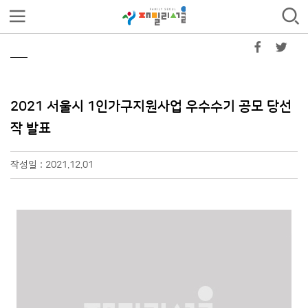
2021 서울시 1인가구지원사업 우수수기 공모 당선
작 발표
작성일 : 2021.12.01