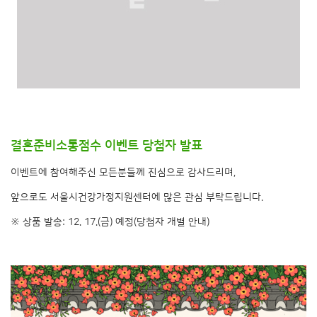
결혼준비소통점수 이벤트 당첨자 발표
이벤트에 참여해주신 모든분들께 진심으로 감사드리며,
앞으로도 서울시건강가정지원센터에 많은 관심 부탁드립니다.
※ 상품 발송: 12. 17.(금) 예정(당첨자 개별 안내)