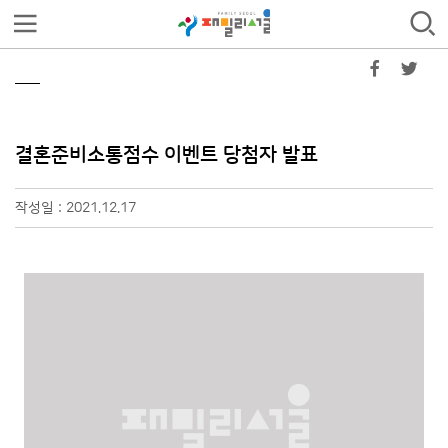
결혼준비소통점수 이벤트 당첨자 발표
작성일 : 2021.12.17