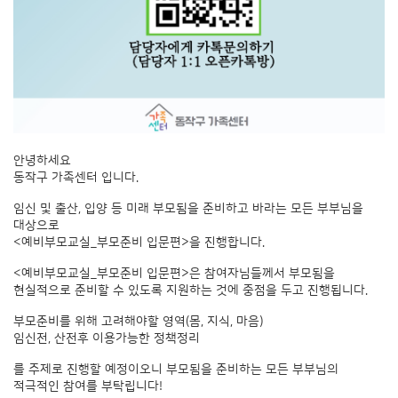
안녕하세요
동작구 가족센터 입니다.
임신 및 출산, 입양 등 미래 부모됨을 준비하고 바라는 모든 부부님을
대상으로
<예비부모교실_부모준비 입문편>을 진행합니다.
<예비부모교실_부모준비 입문편>은 참여자님들께서 부모됨을
현실적으로 준비할 수 있도록 지원하는 것에 중점을 두고 진행됩니다.
부모준비를 위해 고려해야할 영역(몸, 지식, 마음)
임신전, 산전후 이용가능한 정책정리
를 주제로 진행할 예정이오니 부모됨을 준비하는 모든 부부님의
적극적인 참여를 부탁립니다!