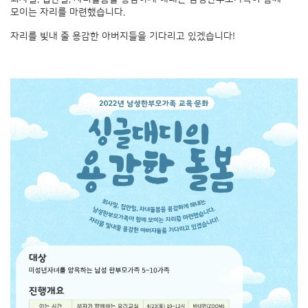
모이는 자리를 마련했습니다.
자리를 빛내 줄 용감한 아버지들을 기다리고 있겠습니다!