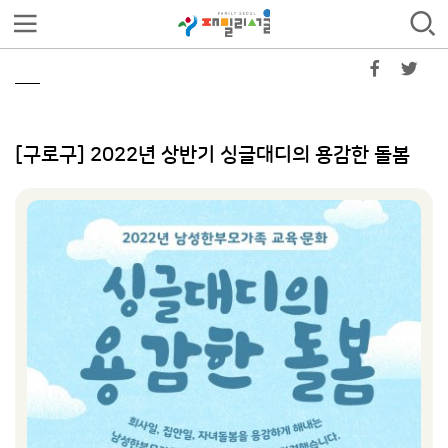
[구로구] 2022년 상반기 싱글대디의 용감한 돌봄