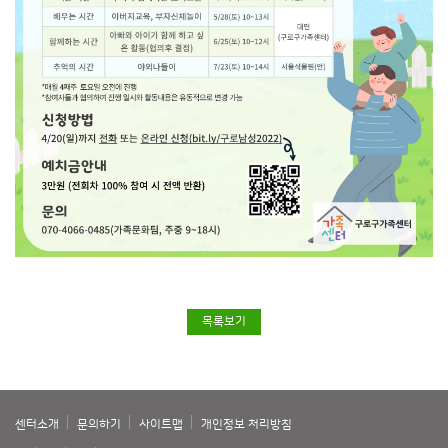
목록보기
센터소개
문의하기
사이트맵
개인정보 처리방침