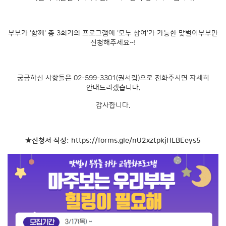
부부가 '함께' 총 3회기의 프로그램에 '모두 참여'가 가능한 맞벌이부부만
신청해주세요~!
궁금하신 사항들은 02-599-3301(권서림)으로 전화주시면 자세히
안내드리겠습니다.
감사합니다.
★신청서 작성:
https://forms.gle/nU2xztpkjHLBEeys5