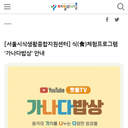
[서울시식생활종합지원센터] 식(食)체험프로그램
'가나다밥상' 안내