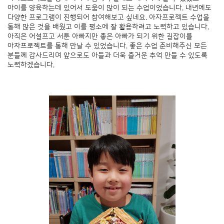
아이를 양육하는데 있어서 도움이 많이 되는 수업이었습니다. 내년에도
다양한 프로그램이 진행되어 참여해보고 싶네요. 아자프로젝트 수업을
통해 많은 것을 배웠고 이를 평소에 잘 활용하려고 노력하고 있습니다.
아직은 어설프고 서툰 아빠지만 좋은 아빠가 되기 위한 길잡이를
아자프로젝트를 통해 만날 수 있었습니다. 좋은 수업 준비해주신 모든
분들께 감사드리며 앞으로도 아들과 더욱 즐거운 추억 만들 수 있도록
노력하겠습니다.