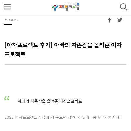
뒤로가기
[아자프로젝트 후기] 아빠의 자존감을 올려준 아자
프로젝트
아빠의 자존감을 올려준 아자프로젝트
2022 아자프로젝트 우수후기 공모전 장려 (김두이 | 송파구가족센터)