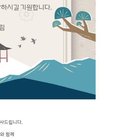
감사드립니다.
와 함께