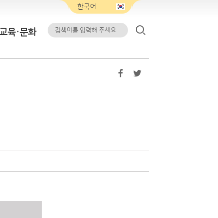
교육·문화