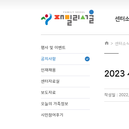
센터
센터소
행사 및 이벤트
공지사항
인재채용
2023
센터자료실
보도자료
작성일 : 2022.
오늘의 가족정보
시민참여후기