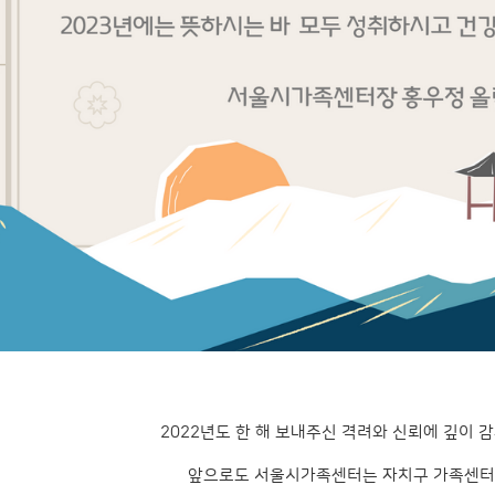
2022년도 한 해 보내주신 격려와 신뢰에 깊이 
앞으로도 서울시가족센터는 자치구 가족센터