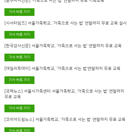
[중구자치신문] ‘가족으로 사는 법’ 연말까지 무료 가족교육
기사 바로 가기
[시사타임즈] 서울가족학교, ‘가족으로 사는 법’ 연말까지 무료 교육 실시
기사 바로 가기
[한국강사신문] 서울가족학교, ‘가족으로 사는 법’ 연말까지 무료 교육
기사 바로 가기
[데일리투데이] 서울가족학교, ‘가족으로 사는 법’연말까지 무료 교육
기사 바로 가기
[국제뉴스] 서울시가족센터 서울가족학교, '가족으로 사는 법' 연말까지
무료 교육
기사 바로 가기
[코리아드림뉴스] 서울가족학교, ‘가족으로 사는 법’ 연말까지 무료 교육
기사 바로 가기