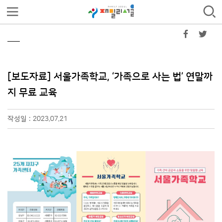
[보도자료] 서울가족학교, ‘가족으로 사는 법’ 연말까
지 무료 교육
작성일 : 2023.07.21