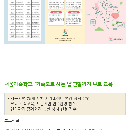
서울가족학교, ‘가족으로 사는 법’연말까지 무료 교육
- 서울지역 25개 자치구 가족센터 연간 상시 운영
- 무료 가족교육, 서울시민 연 2만명 참석
- 연말까지 홈페이지 통한 상시 신청 접수
보도자료