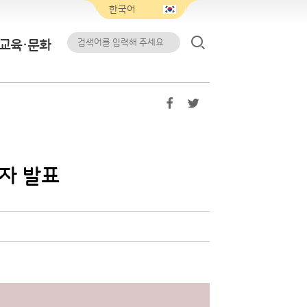
교육·문화
첨자 발표