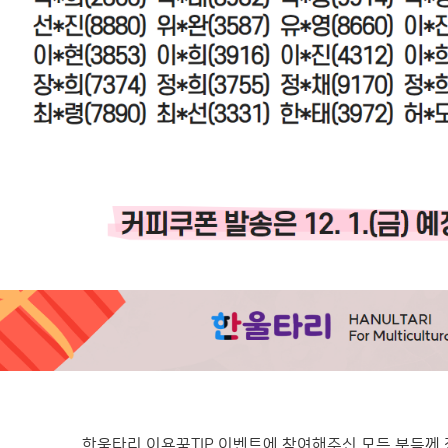
한울타리 이용꿀TIP 이벤트에 참여해주신 모든 분들께 