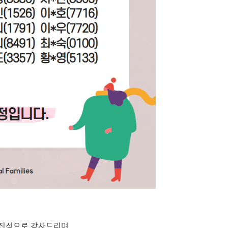
진심으로 감사드리며,​