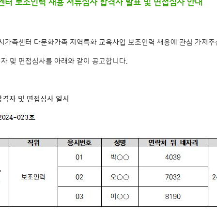
터 보조인력 채용 서류심사 합격자 발표 및 면접심사 안내
울시가족센터 다문화가족 지역특화 교육사업 보조인력 채용에 관심 가져주
자 및 면접심사를 아래와 같이 공고합니다.
 합격자 및 면접심사 일시