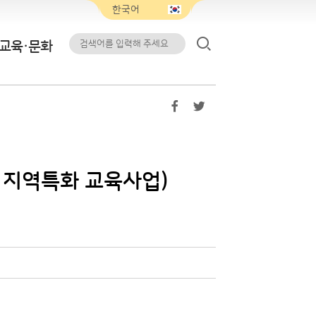
교육·문화
 지역특화 교육사업)