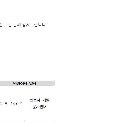
신 모든 분께 감사드립니다.