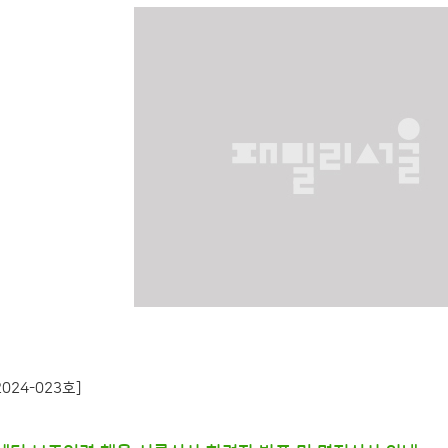
024-023호]