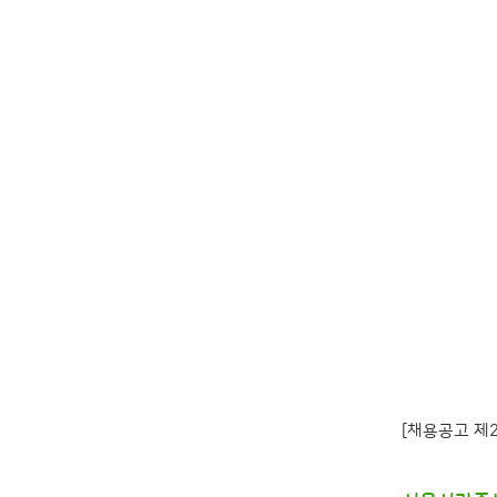
[채용공고 제2