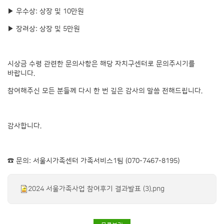
▶ 우수상: 상장 및 10만원
▶ 장려상: 상장 및 5만원
시상금 수령 관련한 문의사항은 해당 자치구센터로 문의주시기를
바랍니다.
참여해주신 모든 분들께 다시 한 번 깊은 감사의 말씀 전해드립니다.
감사합니다.
☎ 문의: 서울시가족센터 가족서비스1팀 (070-7467-8195)
2024 서울가족사업 참여후기 결과발표 (3).png