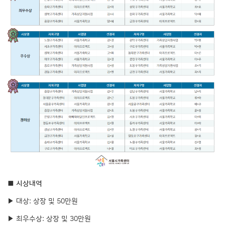
■
시상내역
▶ 대상: 상장 및 50만원
▶ 최우수상: 상장 및 30만원