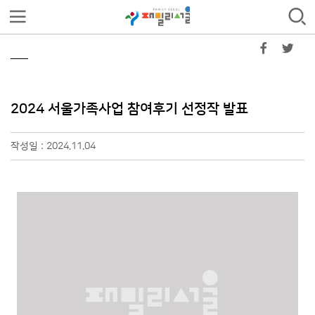
2024 서울가족사업 참여후기 선정작 발표
작성일 : 2024.11.04