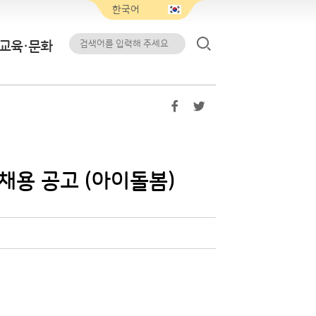
교육·문화
채용 공고 (아이돌봄)