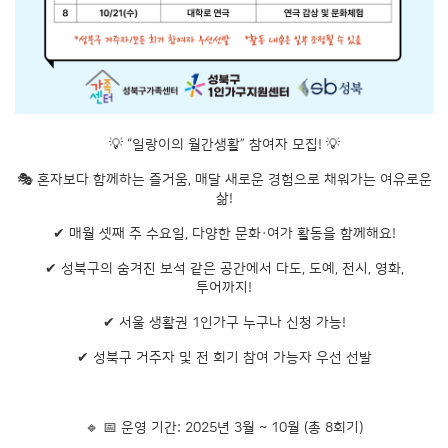
💡 “일랑이의 월간생활” 참여자 모집! 💡
🎭 혼자보다 함께하는 즐거움, 매달 새로운 경험으로 채워가는 여유로운
삶!
✔ 매월 셋째 주 수요일, 다양한 문화·여가 활동을 함께해요!
✔ 성북구의 숨겨진 보석 같은 공간에서 다도, 도예, 전시, 영화,
투어까지!
✔ 서울 생활권 1인가구 누구나 신청 가능!
✔ 성북구 거주자 및 전 회기 참여 가능자 우선 선발
🔹 📅 운영 기간: 2025년 3월 ~ 10월 (총 8회기)