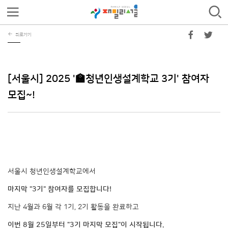
뒤로가기
[서울시] 2025 '🏫청년인생설계학교 3기' 참여자
모집~!
서울시 청년인생설계학교에서
마지막 "3기" 참여자를 모집합니다!
지난 4월과 6월 각 1기, 2기 활동을 완료하고
이번 8월 25일부터 "3기 마지막 모집"이 시작됩니다.