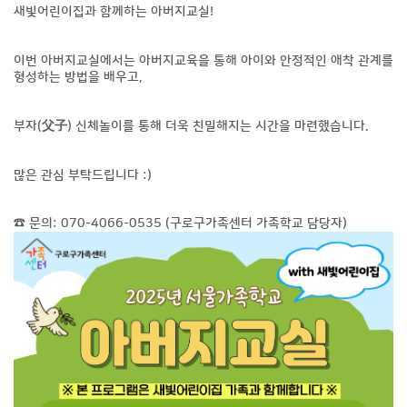
새빛어린이집과 함께하는 아버지교실!
이번 아버지교실에서는 아버지교육을 통해 아이와 안정적인 애착 관계를
형성하는 방법을 배우고,
부자(父子) 신체놀이를 통해 더욱 친밀해지는 시간을 마련했습니다.
많은 관심 부탁드립니다 :)
☎ 문의: 070-4066-0535 (구로구가족센터 가족학교 담당자)