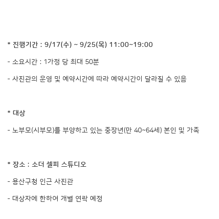
* 진행기간 : 9/17(수) ~ 9/25(목) 11:00~19:00
- 소요시간 : 1가정 당 최대 50분
- 사진관의 운영 및 예약시간에 따라 예약시간이 달라질 수 있음
* 대상
- 노부모(시부모)를 부양하고 있는 중장년(만 40~64세) 본인 및 가족
* 장소 : 소더 셀피 스튜디오
- 용산구청 인근 사진관
- 대상자에 한하여 개별 연락 예정