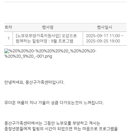
회차
행사명
행사일시
[노부모부양가족지원사업] 오감으로
2025-09-17 11:00 ~
1
함께하는 힐링여정 : 9월 프로그램
2025-09-25 19:00
안녕하세요, 용산구가족센터입니다.
무더운 여름이 지나 가을이 성큼 다가오는것이 느껴집니다.
용산구가족센터에서는 그동안 노부모를 부양하고 계시는
중장년분들에게 힐링의 시간이 되었으면 하는 마음으로 프로그램을