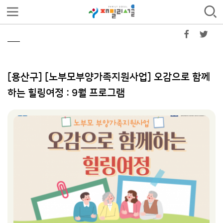
[용산구] [노부모부양가족지원사업] 오감으로 함께
하는 힐링여정 : 9월 프로그램