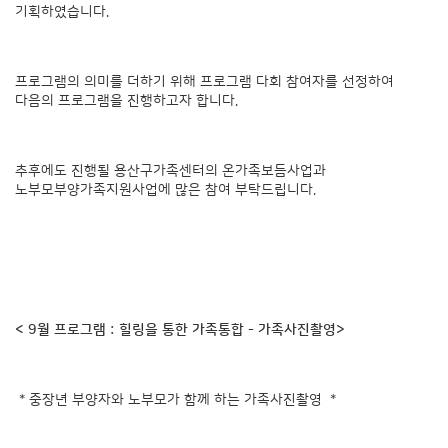
기획하였습니다.
프로그램의 의미를 더하기 위해 프로그램 다회 참여자를 선정하여
다음의 프로그램을 진행하고자 합니다.
추후에도 진행될 용산구가족센터의 온가족보듬사업과
노부모부양가족지원사업에 많은 참여 부탁드립니다.
< 9월 프로그램 : 힐링을 통한 가족통합 - 가족사진촬영>
* 중장년 부양자와 노부모가 함께 하는 가족사진촬영 *