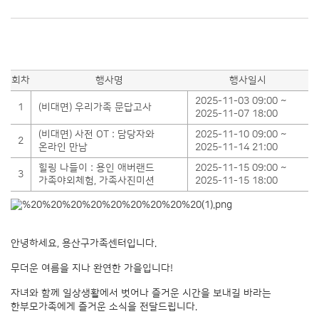
회차
행사명
행사일시
2025-11-03 09:00 ~
1
(비대면) 우리가족 문답고사
2025-11-07 18:00
(비대면) 사전 OT : 담당자와
2025-11-10 09:00 ~
2
온라인 만남
2025-11-14 21:00
힐링 나들이 : 용인 애버랜드
2025-11-15 09:00 ~
3
가족야외체험, 가족사진미션
2025-11-15 18:00
안녕하세요, 용산구가족센터입니다.
무더운 여름을 지나 완연한 가을입니다!
자녀와 함께 일상생활에서 벗어나 즐거운 시간을 보내길 바라는
한부모가족에게 즐거운 소식을 전달드립니다.