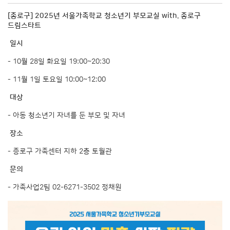
[종로구] 2025년 서울가족학교 청소년기 부모교실 with. 종로구
드림스타트
일시
- 10월 28일 화요일 19:00~20:30
- 11월 1일 토요일 10:00~12:00
대상
- 아동 청소년기 자녀를 둔 부모 및 자녀
장소
- 종로구 가족센터 지하 2층 토월관
문의
- 가족사업2팀 02-6271-3502 정채원