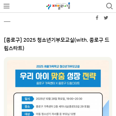
[종로구] 2025 청소년기부모교실(with. 종로구 드
림스타트)