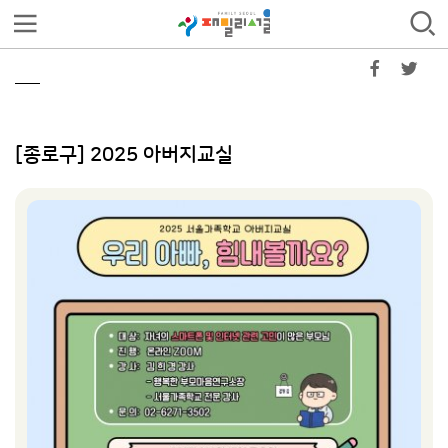
[종로구] 2025 아버지교실