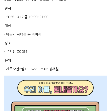
일시
- 2025.10.17.금 19:00~21:00
대상
- 아동기 자녀를 둔 아버지
장소
- 온라인 ZOOM
문의
- 가족사업2팀 02-6271-3502 정채원