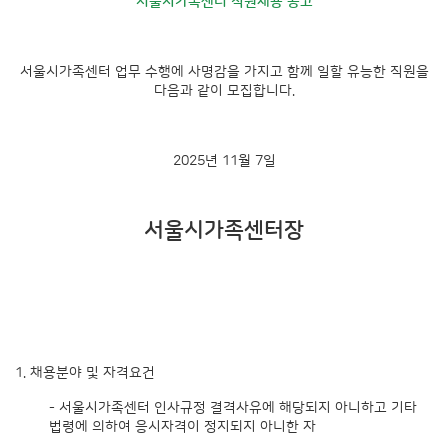
서울시가족센터 직원채용 공고
서울시가족센터 업무 수행에 사명감을 가지고 함께 일할 유능한 직원을
다음과 같이 모집합니다.
2025년 11월 7일
서울시가족센터장
1. 채용분야 및 자격요건
- 서울시가족센터 인사규정 결격사유에 해당되지 아니하고 기타
법령에 의하여 응시자격이 정지되지 아니한 자