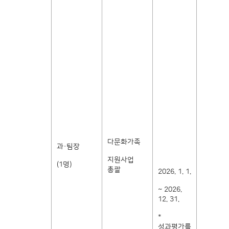
다문화가족
과·팀장
지원사업
(1명)
총괄
2026. 1. 1.
~ 2026.
12. 31.
*
성과평가를