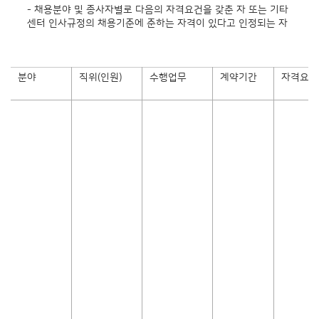
- 채용분야 및 종사자별로 다음의 자격요건을 갖춘 자 또는 기타
센터 인사규정의 채용기준에 준하는 자격이 있다고 인정되는 자
분야
직위(인원)
수행업무
계약기간
자격요건