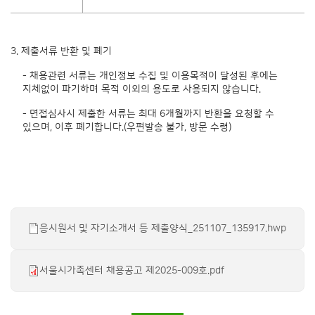
3. 제출서류 반환 및 폐기
- 채용관련 서류는 개인정보 수집 및 이용목적이 달성된 후에는
지체없이 파기하며 목적 이외의 용도로 사용되지 않습니다.
- 면접심사시 제출한 서류는 최대 6개월까지 반환을 요청할 수
있으며, 이후 폐기합니다.(우편발송 불가, 방문 수령)
응시원서 및 자기소개서 등 제출양식_251107_135917.hwp
서울시가족센터 채용공고 제2025-009호.pdf