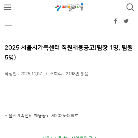
2025 서울시가족센터 직원채용공고(팀장 1명, 팀원
5명)
작성일 : 2025.11.07 / 조회수 : 2198번 읽음
서울시가족센터 채용공고 제2025-009호