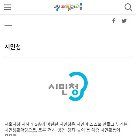
시민청
서울시청 지하 1·2층에 마련된 시민청은 시민이 스스로 만들고 누리는
시민생활마당으로, 토론·전시·공연·강좌·놀이 등 각종 시민활동이
각각의