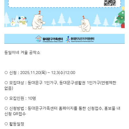
동일이네 겨울 공작소
○ 신청 : 2025.11.20(목) ~ 12.3(수)12:00
○ 모집대상 : 동대문구 1인가구, 동대문구생활권 1인가구(연령제한
없음)
○ 모집인원 : 10명
○ 신청방법 : 동대문구가족센터 홈페이지를 통한 신청접수, 홍보물 내
신청 QR접수
○ 활동일정