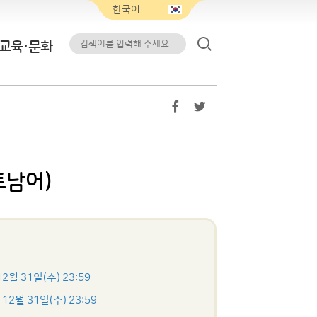
교육·문화
트남어)
12월 31일(수) 23:59
 12월 31일(수) 23:59