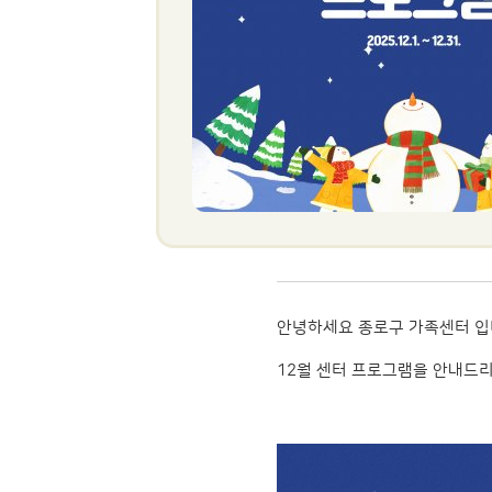
안녕하세요 종로구 가족센터 입
12월 센터 프로그램을 안내드